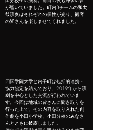
田分校生の演奏。前日の夜も練習の音
が響いていました。町内3チームの和太
鼓演奏はそれぞれの個性が光り、観客
の皆さんを楽しませてくれました。
四国学院大学と内子町は包括的連携・
協力協定を結んでおり、2019年から演
劇を中心とした交流が行われていま
す。今回は地域の皆さんに聞き取りを
行った上で、その内容を取り入れた創
作劇を小田小学校、小田分校のみなさ
んとともに披露しました。