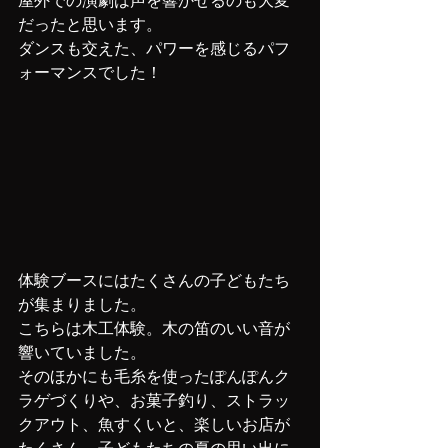
屋外での演劇は声を響かせるのも大変
だったと思います。
ダンスも交えた、パワーを感じるパフ
ォーマンスでした！
体験ブースにはたくさんの子どもたち
が集まりました。
こちらは木工体験。木の笛のいい音が
響いていました。
そのほかにも毛糸を使ったぽんぽんク
ラゲづくりや、お菓子釣り、ストラッ
クアウト、魚すくいと、楽しいお店が