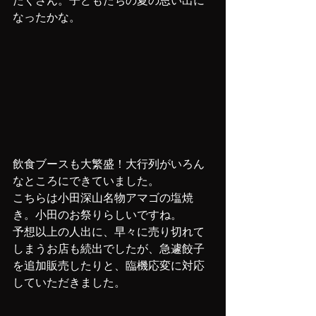
たくさん。子どもたちの夏の思い出に
なったかな。
飲食ブースも大繁盛！大行列がいろん
なところにできていました。
こちらは小田深山名物アマゴの塩焼
き。小田のお祭りらしいですね。
予想以上の人出に、早々に売り切れて
しまうお店も続出でしたが、急遽餃子
を追加販売したりと、臨機応変に対応
していただきました。