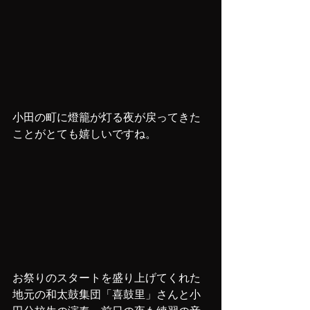
小田の町に燈籠が灯る夜が戻ってきた
ことがとても嬉しいですね。
お祭りのスタートを盛り上げてくれた
地元の和太鼓集団「喜鼓里」さんと小